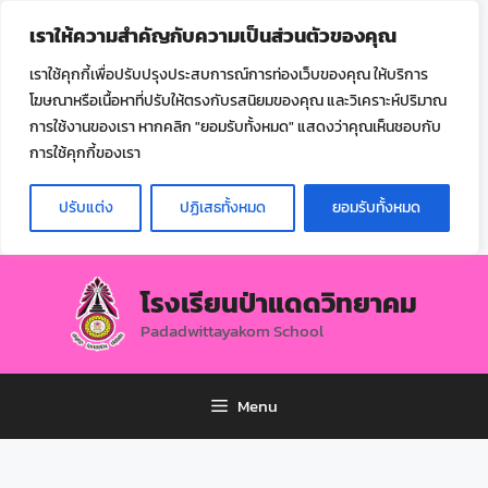
ไทย
เราให้ความสำคัญกับความเป็นส่วนตัวของคุณ
▼
เราใช้คุกกี้เพื่อปรับปรุงประสบการณ์การท่องเว็บของคุณ ให้บริการ
โฆษณาหรือเนื้อหาที่ปรับให้ตรงกับรสนิยมของคุณ และวิเคราะห์ปริมาณ
การใช้งานของเรา หากคลิก "ยอมรับทั้งหมด" แสดงว่าคุณเห็นชอบกับ
การใช้คุกกี้ของเรา
ปรับแต่ง
ปฏิเสธทั้งหมด
ยอมรับทั้งหมด
โรงเรียนป่าแดดวิทยาคม
Padadwittayakom School
Menu