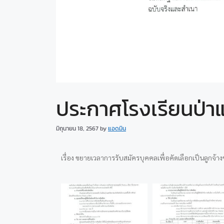
ประกาศโรงเรียนป่
มิถุนายน 18, 2567
by
แอดมิน
เรื่อง ขยายเวลาการรับสมัครบุคคลเพื่อคัดเลือกเป็นลูกจ