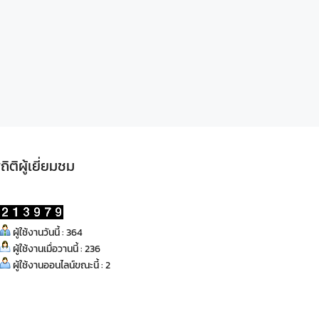
ถิติผู้เยี่ยมชม
ผู้ใช้งานวันนี้ : 364
ผู้ใช้งานเมื่อวานนี้ : 236
ผู้ใช้งานออนไลน์ขณะนี้ : 2