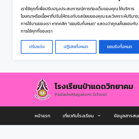
เราใช้คุกกี้เพื่อปรับปรุงประสบการณ์การท่องเว็บของคุณ ให้บริการ
โฆษณาหรือเนื้อหาที่ปรับให้ตรงกับรสนิยมของคุณ และวิเคราะห์ปริมา
การใช้งานของเรา หากคลิก "ยอมรับทั้งหมด" แสดงว่าคุณเห็นชอบกับ
การใช้คุกกี้ของเรา
ปรับแต่ง
ปฏิเสธทั้งหมด
ยอมรับทั้งหมด
โรงเรียนป่าแดดวิทยาคม
Padadwittayakom School
หน้าแรก
เกี่ยวกับโรงเรียน
ข้อมูลสารสน