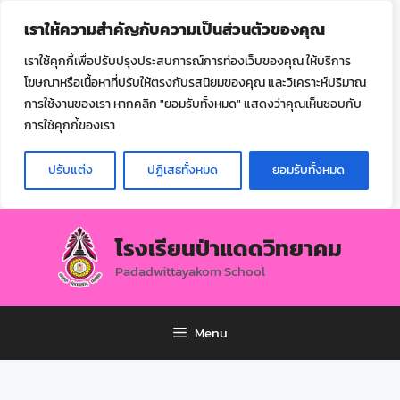
ไทย
เราให้ความสำคัญกับความเป็นส่วนตัวของคุณ
▼
เราใช้คุกกี้เพื่อปรับปรุงประสบการณ์การท่องเว็บของคุณ ให้บริการ
โฆษณาหรือเนื้อหาที่ปรับให้ตรงกับรสนิยมของคุณ และวิเคราะห์ปริมาณ
การใช้งานของเรา หากคลิก "ยอมรับทั้งหมด" แสดงว่าคุณเห็นชอบกับ
การใช้คุกกี้ของเรา
ปรับแต่ง
ปฏิเสธทั้งหมด
ยอมรับทั้งหมด
โรงเรียนป่าแดดวิทยาคม
Padadwittayakom School
Menu