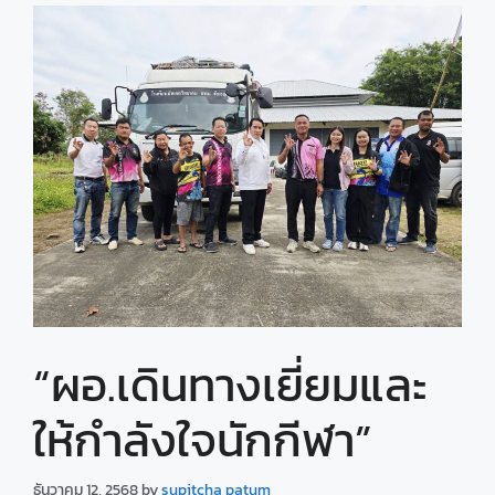
“ผอ.เดินทางเยี่ยมและ
ให้กำลังใจนักกีฬา”
ธันวาคม 12, 2568
by
supitcha patum