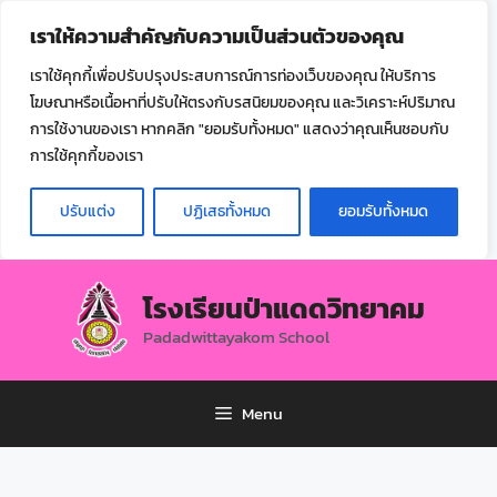
ไทย
เราให้ความสำคัญกับความเป็นส่วนตัวของคุณ
▼
เราใช้คุกกี้เพื่อปรับปรุงประสบการณ์การท่องเว็บของคุณ ให้บริการ
โฆษณาหรือเนื้อหาที่ปรับให้ตรงกับรสนิยมของคุณ และวิเคราะห์ปริมาณ
การใช้งานของเรา หากคลิก "ยอมรับทั้งหมด" แสดงว่าคุณเห็นชอบกับ
การใช้คุกกี้ของเรา
ปรับแต่ง
ปฏิเสธทั้งหมด
ยอมรับทั้งหมด
โรงเรียนป่าแดดวิทยาคม
Padadwittayakom School
Menu