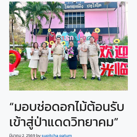
“มอบช่อดอกไม้ต้อนรับ
เข้าสู่ป่าแดดวิทยาคม”
มีนาคม 2, 2569
by
supitcha patum