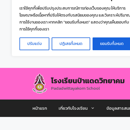
เราใช้คุกกี้เพื่อปรับปรุงประสบการณ์การท่องเว็บของคุณ ให้บริการ
โฆษณาหรือเนื้อหาที่ปรับให้ตรงกับรสนิยมของคุณ และวิเคราะห์ปริมา
การใช้งานของเรา หากคลิก "ยอมรับทั้งหมด" แสดงว่าคุณเห็นชอบกับ
การใช้คุกกี้ของเรา
ปรับแต่ง
ปฏิเสธทั้งหมด
ยอมรับทั้งหมด
โรงเรียนป่าแดดวิทยาคม
Padadwittayakom School
หน้าแรก
เกี่ยวกับโรงเรียน
ข้อมูลสารสน