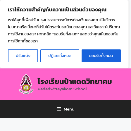
ไทย
เราให้ความสำคัญกับความเป็นส่วนตัวของคุณ
▼
เราใช้คุกกี้เพื่อปรับปรุงประสบการณ์การท่องเว็บของคุณ ให้บริการ
โฆษณาหรือเนื้อหาที่ปรับให้ตรงกับรสนิยมของคุณ และวิเคราะห์ปริมาณ
การใช้งานของเรา หากคลิก "ยอมรับทั้งหมด" แสดงว่าคุณเห็นชอบกับ
การใช้คุกกี้ของเรา
ปรับแต่ง
ปฏิเสธทั้งหมด
ยอมรับทั้งหมด
โรงเรียนป่าแดดวิทยาคม
Padadwittayakom School
Menu