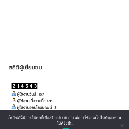
สถิติผู้เยี่ยมชม
ผู้ใช้งานวันนี้ : 167
ผู้ใช้งานเมื่อวานนี้ : 326
ผู้ใช้งานออนไลน์ขณะนี้ : 3
เว็บไซต์นี้มีการใช้คุกกี้เพื่อสร้างประสบการณ์การใช้งานเว็บไซต์ของท่าน
ให้ดียิ่งขึ้น
ติดต่อเรา/Contact us