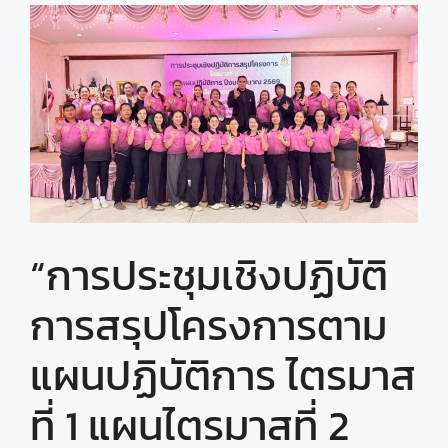
“การประชุมเชิงปฏิบัติ
การสรุปโครงการตาม
แผนปฏิบัติการ ไตรมาส
ที่ 1 แผนไตรมาสที่ 2