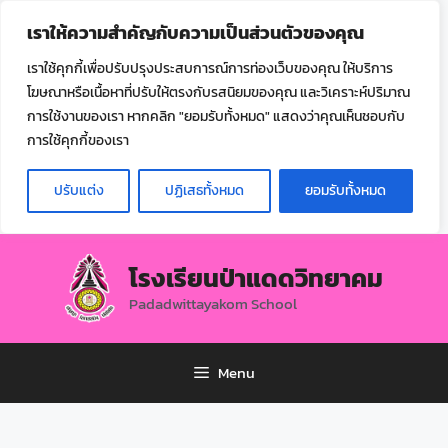
ไทย
เราให้ความสำคัญกับความเป็นส่วนตัวของคุณ
▼
เราใช้คุกกี้เพื่อปรับปรุงประสบการณ์การท่องเว็บของคุณ ให้บริการ
โฆษณาหรือเนื้อหาที่ปรับให้ตรงกับรสนิยมของคุณ และวิเคราะห์ปริมาณ
การใช้งานของเรา หากคลิก "ยอมรับทั้งหมด" แสดงว่าคุณเห็นชอบกับ
การใช้คุกกี้ของเรา
ปรับแต่ง
ปฏิเสธทั้งหมด
ยอมรับทั้งหมด
โรงเรียนป่าแดดวิทยาคม
Padadwittayakom School
Menu