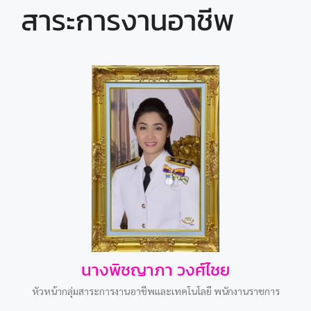
สาระการงานอาชีพ
นางพิชญาภา วงศ์ไชย
หัวหน้ากลุ่มสาระการงานอาชีพและเทคโนโลยี พนักงานราชการ