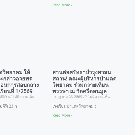
Read More »
ดวิทยาคม ให้
สานต่อศรัทธาบำรุงศาสน
ะกล่าวอวยพร
สถาน! คณะผู้บริหารป่าแดด
 ก่อนการสอบกลาง
วิทยาคม ร่วมถวายเทียน
ียนที่ 1/2569
พรรษา ณ วัดศรีดอนมูล
 2569
ไม่มีความเห็น
กรกฎาคม 23, 2569
ไม่มีความเห็น
บดีที่ 23 ก
​โรงเรียนป่าแดดวิทยาคม ร่
Read More »