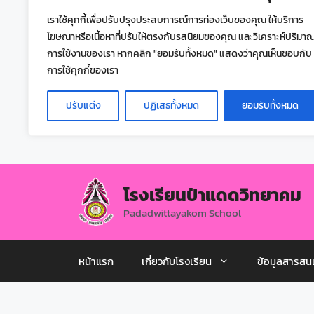
เราใช้คุกกี้เพื่อปรับปรุงประสบการณ์การท่องเว็บของคุณ ให้บริการ
โฆษณาหรือเนื้อหาที่ปรับให้ตรงกับรสนิยมของคุณ และวิเคราะห์ปริมา
การใช้งานของเรา หากคลิก "ยอมรับทั้งหมด" แสดงว่าคุณเห็นชอบกับ
การใช้คุกกี้ของเรา
ปรับแต่ง
ปฏิเสธทั้งหมด
ยอมรับทั้งหมด
โรงเรียนป่าแดดวิทยาคม
Padadwittayakom School
หน้าแรก
เกี่ยวกับโรงเรียน
ข้อมูลสารสน