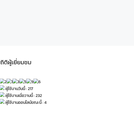
ถิติผู้เยี่ยมชม
ผู้ใช้งานวันนี้ : 217
ผู้ใช้งานเมื่อวานนี้ : 232
ผู้ใช้งานออนไลน์ขณะนี้ : 4