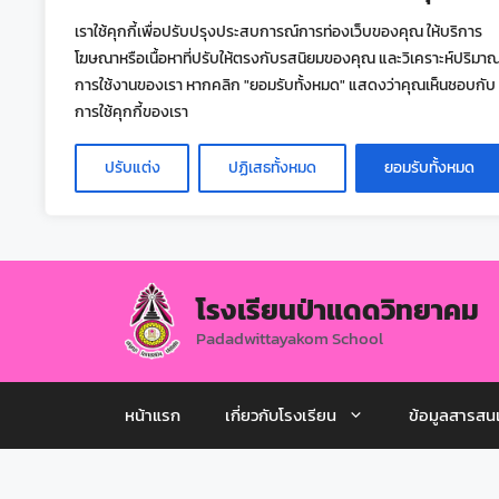
เราใช้คุกกี้เพื่อปรับปรุงประสบการณ์การท่องเว็บของคุณ ให้บริการ
โฆษณาหรือเนื้อหาที่ปรับให้ตรงกับรสนิยมของคุณ และวิเคราะห์ปริมา
การใช้งานของเรา หากคลิก "ยอมรับทั้งหมด" แสดงว่าคุณเห็นชอบกับ
การใช้คุกกี้ของเรา
ปรับแต่ง
ปฏิเสธทั้งหมด
ยอมรับทั้งหมด
โรงเรียนป่าแดดวิทยาคม
Padadwittayakom School
หน้าแรก
เกี่ยวกับโรงเรียน
ข้อมูลสารสน