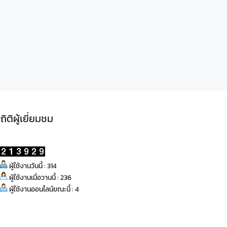
ถิติผู้เยี่ยมชม
ผู้ใช้งานวันนี้ : 314
ผู้ใช้งานเมื่อวานนี้ : 236
ผู้ใช้งานออนไลน์ขณะนี้ : 4