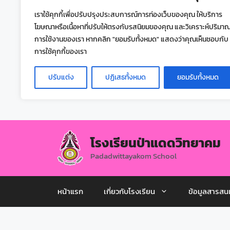
เราใช้คุกกี้เพื่อปรับปรุงประสบการณ์การท่องเว็บของคุณ ให้บริการ
โฆษณาหรือเนื้อหาที่ปรับให้ตรงกับรสนิยมของคุณ และวิเคราะห์ปริมา
การใช้งานของเรา หากคลิก "ยอมรับทั้งหมด" แสดงว่าคุณเห็นชอบกับ
การใช้คุกกี้ของเรา
ปรับแต่ง
ปฏิเสธทั้งหมด
ยอมรับทั้งหมด
โรงเรียนป่าแดดวิทยาคม
Padadwittayakom School
หน้าแรก
เกี่ยวกับโรงเรียน
ข้อมูลสารสน