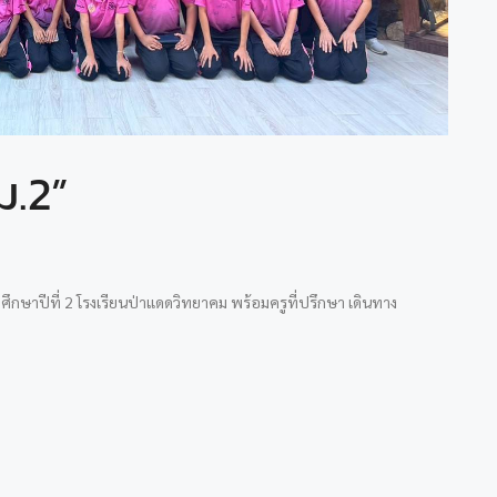
ม.2”
ยมศึกษาปีที่ 2 โรงเรียนป่าแดดวิทยาคม พร้อมครูที่ปรึกษา เดินทาง