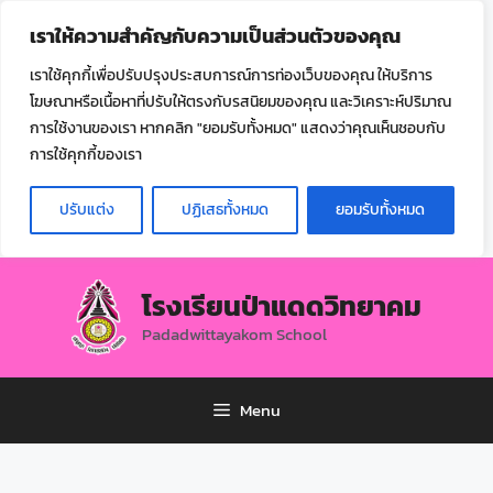
ไทย
เราให้ความสำคัญกับความเป็นส่วนตัวของคุณ
▼
เราใช้คุกกี้เพื่อปรับปรุงประสบการณ์การท่องเว็บของคุณ ให้บริการ
โฆษณาหรือเนื้อหาที่ปรับให้ตรงกับรสนิยมของคุณ และวิเคราะห์ปริมาณ
การใช้งานของเรา หากคลิก "ยอมรับทั้งหมด" แสดงว่าคุณเห็นชอบกับ
การใช้คุกกี้ของเรา
ปรับแต่ง
ปฏิเสธทั้งหมด
ยอมรับทั้งหมด
โรงเรียนป่าแดดวิทยาคม
Padadwittayakom School
Menu