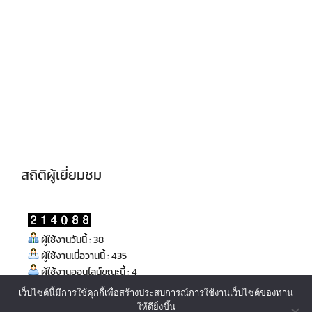
สถิติผู้เยี่ยมชม
ผู้ใช้งานวันนี้ : 38
ผู้ใช้งานเมื่อวานนี้ : 435
ผู้ใช้งานออนไลน์ขณะนี้ : 4
เว็บไซต์นี้มีการใช้คุกกี้เพื่อสร้างประสบการณ์การใช้งานเว็บไซต์ของท่าน
ให้ดียิ่งขึ้น