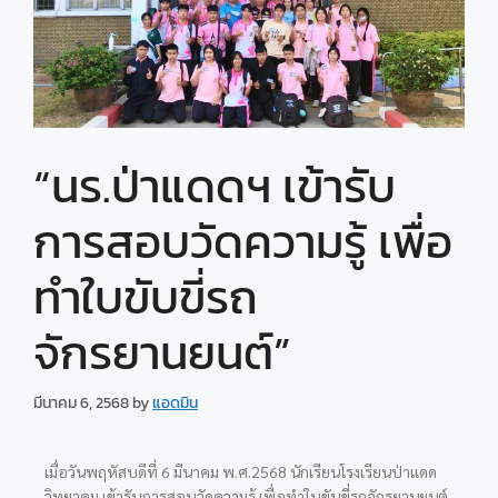
“นร.ป่าแดดฯ เข้ารับ
การสอบวัดความรู้ เพื่อ
ทำใบขับขี่รถ
จักรยานยนต์”
มีนาคม 6, 2568
by
แอดมิน
เมื่อวันพฤหัสบดีที่ 6 มีนาคม พ.ศ.2568 นักเรียนโรงเรียนป่าแดด
วิทยาคม เข้ารับการสอบวัดความรู้
เพื่อทำใบขับขี่รถจักรยานยนต์