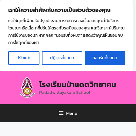
ไทย
เราให้ความสำคัญกับความเป็นส่วนตัวของคุณ
▼
เราใช้คุกกี้เพื่อปรับปรุงประสบการณ์การท่องเว็บของคุณ ให้บริการ
โฆษณาหรือเนื้อหาที่ปรับให้ตรงกับรสนิยมของคุณ และวิเคราะห์ปริมาณ
การใช้งานของเรา หากคลิก "ยอมรับทั้งหมด" แสดงว่าคุณเห็นชอบกับ
การใช้คุกกี้ของเรา
ปรับแต่ง
ปฏิเสธทั้งหมด
ยอมรับทั้งหมด
โรงเรียนป่าแดดวิทยาคม
Padadwittayakom School
Menu