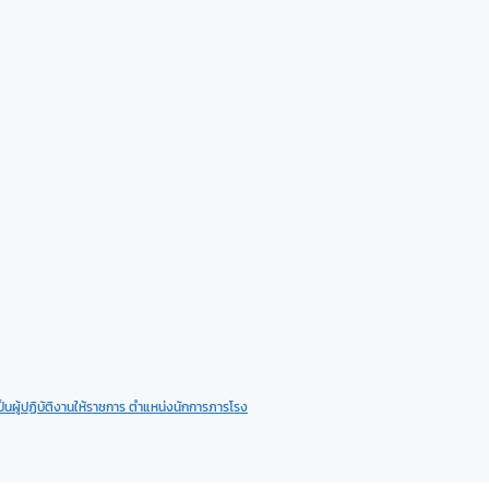
ป็นผู้ปฏิบัติงานให้ราชการ ตำแหน่งนักการภารโรง