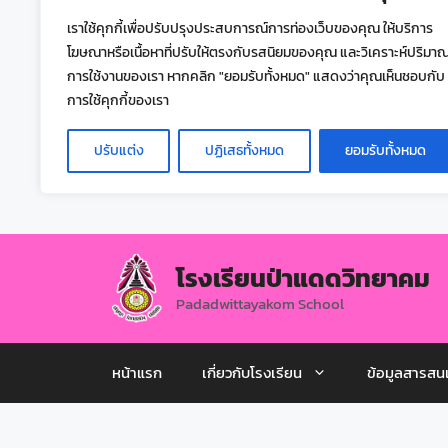
เราใช้คุกกี้เพื่อปรับปรุงประสบการณ์การท่องเว็บของคุณ ให้บริการ
โฆษณาหรือเนื้อหาที่ปรับให้ตรงกับรสนิยมของคุณ และวิเคราะห์ปริมา
การใช้งานของเรา หากคลิก "ยอมรับทั้งหมด" แสดงว่าคุณเห็นชอบกับ
การใช้คุกกี้ของเรา
ปรับแต่ง
ปฏิเสธทั้งหมด
ยอมรับทั้งหมด
โรงเรียนป่าแดดวิทยาคม
Padadwittayakom School
หน้าแรก
เกี่ยวกับโรงเรียน
ข้อมูลสารสน