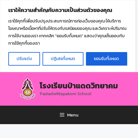
ไทย
เราให้ความสำคัญกับความเป็นส่วนตัวของคุณ
▼
เราใช้คุกกี้เพื่อปรับปรุงประสบการณ์การท่องเว็บของคุณ ให้บริการ
โฆษณาหรือเนื้อหาที่ปรับให้ตรงกับรสนิยมของคุณ และวิเคราะห์ปริมาณ
การใช้งานของเรา หากคลิก "ยอมรับทั้งหมด" แสดงว่าคุณเห็นชอบกับ
การใช้คุกกี้ของเรา
ปรับแต่ง
ปฏิเสธทั้งหมด
ยอมรับทั้งหมด
โรงเรียนป่าแดดวิทยาคม
Padadwittayakom School
Menu