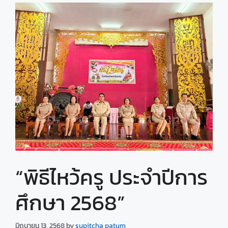
“พิธีไหว้ครู ประจำปีการ
ศึกษา 2568”
มิถุนายน 13, 2568
by
supitcha patum