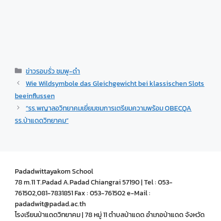
ข่าวรอบรั่ว ชมพู-ดำ
Wie Wildsymbole das Gleichgewicht bei klassischen Slots
beeinflussen
“รร.พญาลอวิทยาคมเยี่ยมชมการเตรียมความพร้อม OBECQA
รร.ป่าแดดวิทยาคม”
Padadwittayakom School
78 m.11 T.Padad A.Padad Chiangrai 57190 | Tel : 053-
761502,081-7831851 Fax : 053-761502 e-Mail :
padadwit@padad.ac.th
โรงเรียนป่าแดดวิทยาคม | 78 หมู่ 11 ตำบลป่าแดด อำเภอป่าแดด จังหวัด