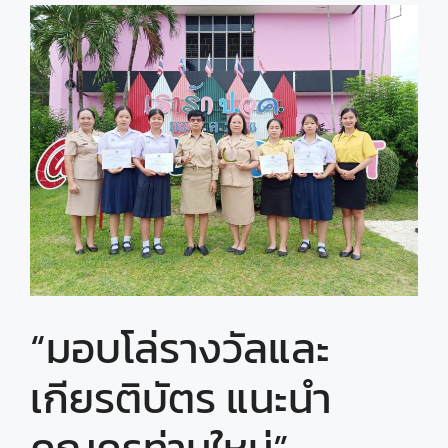
“มอบโล่รางวัลและ
เกียรติบัตร แนะนำ