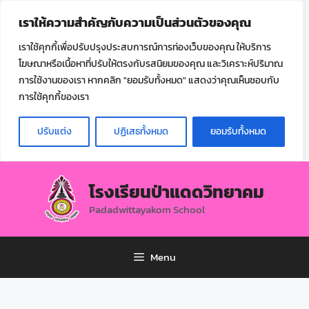
ไทย
เราให้ความสำคัญกับความเป็นส่วนตัวของคุณ
▼
เราใช้คุกกี้เพื่อปรับปรุงประสบการณ์การท่องเว็บของคุณ ให้บริการ
โฆษณาหรือเนื้อหาที่ปรับให้ตรงกับรสนิยมของคุณ และวิเคราะห์ปริมาณ
การใช้งานของเรา หากคลิก "ยอมรับทั้งหมด" แสดงว่าคุณเห็นชอบกับ
การใช้คุกกี้ของเรา
ปรับแต่ง
ปฏิเสธทั้งหมด
ยอมรับทั้งหมด
โรงเรียนป่าแดดวิทยาคม
Padadwittayakom School
Menu