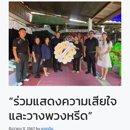
“ร่วมแสดงความเสียใจ
และวางพวงหรีด”
ธันวาคม 11, 2567
by
แอดมิน