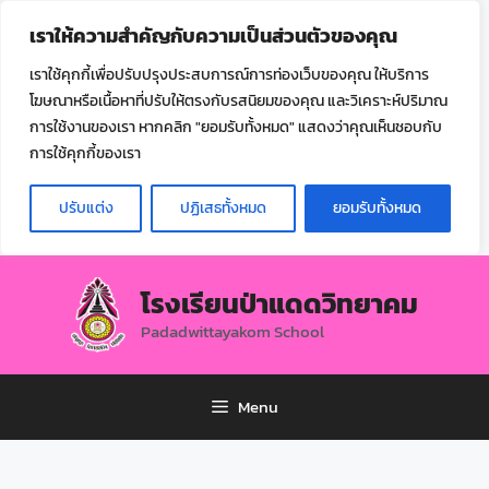
ไทย
เราให้ความสำคัญกับความเป็นส่วนตัวของคุณ
▼
เราใช้คุกกี้เพื่อปรับปรุงประสบการณ์การท่องเว็บของคุณ ให้บริการ
โฆษณาหรือเนื้อหาที่ปรับให้ตรงกับรสนิยมของคุณ และวิเคราะห์ปริมาณ
การใช้งานของเรา หากคลิก "ยอมรับทั้งหมด" แสดงว่าคุณเห็นชอบกับ
การใช้คุกกี้ของเรา
ปรับแต่ง
ปฏิเสธทั้งหมด
ยอมรับทั้งหมด
โรงเรียนป่าแดดวิทยาคม
Padadwittayakom School
Menu