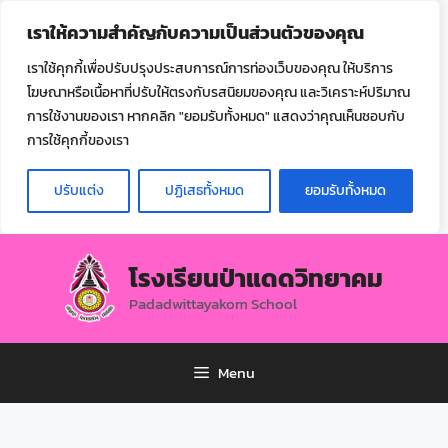
ไทย
เราให้ความสำคัญกับความเป็นส่วนตัวของคุณ
▼
เราใช้คุกกี้เพื่อปรับปรุงประสบการณ์การท่องเว็บของคุณ ให้บริการ
โฆษณาหรือเนื้อหาที่ปรับให้ตรงกับรสนิยมของคุณ และวิเคราะห์ปริมาณ
การใช้งานของเรา หากคลิก "ยอมรับทั้งหมด" แสดงว่าคุณเห็นชอบกับ
การใช้คุกกี้ของเรา
ปรับแต่ง
ปฏิเสธทั้งหมด
ยอมรับทั้งหมด
โรงเรียนป่าแดดวิทยาคม
Padadwittayakom School
Menu