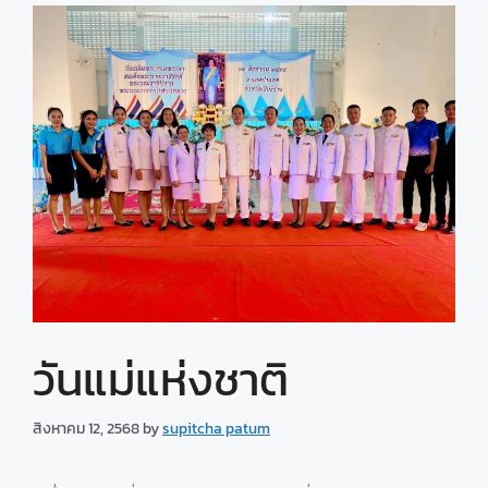
วันแม่แห่งชาติ
สิงหาคม 12, 2568
by
supitcha patum