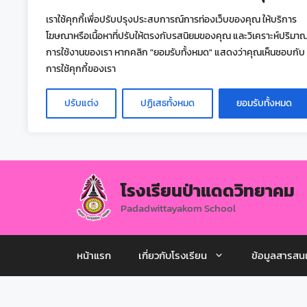
เราใช้คุกกี้เพื่อปรับปรุงประสบการณ์การท่องเว็บของคุณ ให้บริการ
โฆษณาหรือเนื้อหาที่ปรับให้ตรงกับรสนิยมของคุณ และวิเคราะห์ปริมา
การใช้งานของเรา หากคลิก "ยอมรับทั้งหมด" แสดงว่าคุณเห็นชอบกับ
การใช้คุกกี้ของเรา
ปรับแต่ง
ปฏิเสธทั้งหมด
ยอมรับทั้งหมด
โรงเรียนป่าแดดวิทยาคม
Padadwittayakom School
หน้าแรก
เกี่ยวกับโรงเรียน
ข้อมูลสารสน