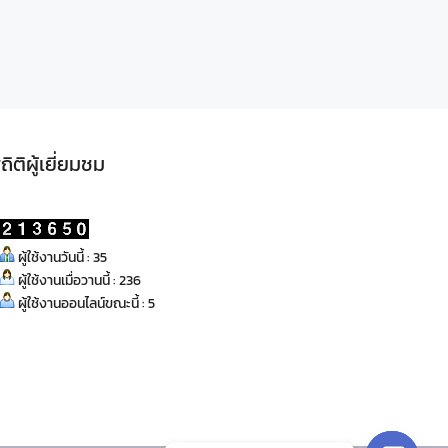
ถิติผู้เยี่ยมชม
ผู้ใช้งานวันนี้ : 35
ผู้ใช้งานเมื่อวานนี้ : 236
ผู้ใช้งานออนไลน์ขณะนี้ : 5