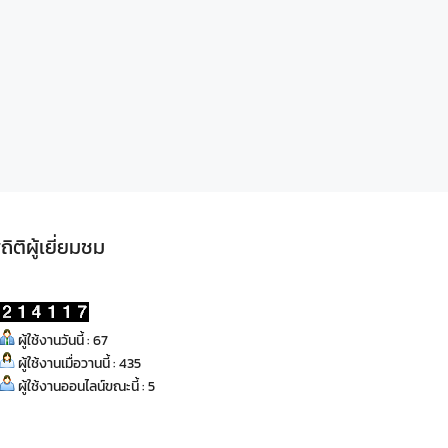
ถิติผู้เยี่ยมชม
ผู้ใช้งานวันนี้ : 67
ผู้ใช้งานเมื่อวานนี้ : 435
ผู้ใช้งานออนไลน์ขณะนี้ : 5