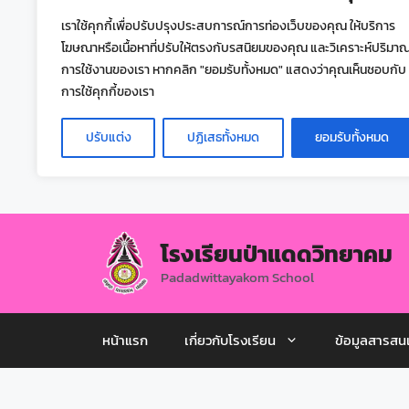
เราใช้คุกกี้เพื่อปรับปรุงประสบการณ์การท่องเว็บของคุณ ให้บริการ
โฆษณาหรือเนื้อหาที่ปรับให้ตรงกับรสนิยมของคุณ และวิเคราะห์ปริมา
การใช้งานของเรา หากคลิก "ยอมรับทั้งหมด" แสดงว่าคุณเห็นชอบกับ
การใช้คุกกี้ของเรา
ปรับแต่ง
ปฏิเสธทั้งหมด
ยอมรับทั้งหมด
โรงเรียนป่าแดดวิทยาคม
Padadwittayakom School
หน้าแรก
เกี่ยวกับโรงเรียน
ข้อมูลสารสน