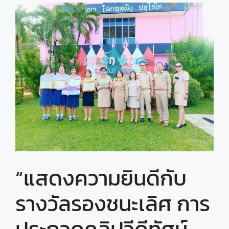
“แสดงความยินดีกับ
รางวัลรองชนะเลิศ การ