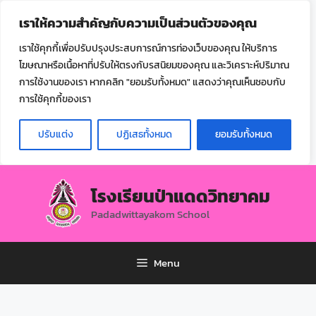
ไทย
เราให้ความสำคัญกับความเป็นส่วนตัวของคุณ
▼
เราใช้คุกกี้เพื่อปรับปรุงประสบการณ์การท่องเว็บของคุณ ให้บริการ
โฆษณาหรือเนื้อหาที่ปรับให้ตรงกับรสนิยมของคุณ และวิเคราะห์ปริมาณ
การใช้งานของเรา หากคลิก "ยอมรับทั้งหมด" แสดงว่าคุณเห็นชอบกับ
การใช้คุกกี้ของเรา
ปรับแต่ง
ปฏิเสธทั้งหมด
ยอมรับทั้งหมด
โรงเรียนป่าแดดวิทยาคม
Padadwittayakom School
Menu