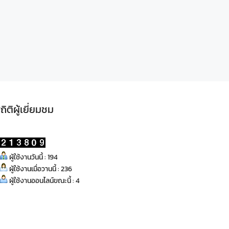
ถิติผู้เยี่ยมชม
ผู้ใช้งานวันนี้ : 194
ผู้ใช้งานเมื่อวานนี้ : 236
ผู้ใช้งานออนไลน์ขณะนี้ : 4