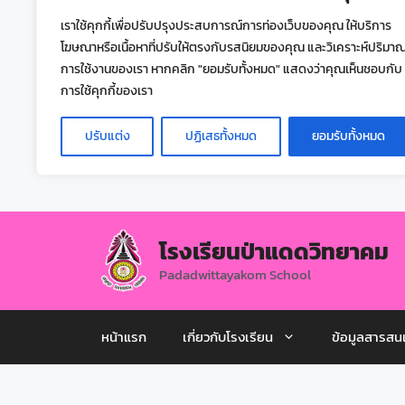
เราใช้คุกกี้เพื่อปรับปรุงประสบการณ์การท่องเว็บของคุณ ให้บริการ
โฆษณาหรือเนื้อหาที่ปรับให้ตรงกับรสนิยมของคุณ และวิเคราะห์ปริมา
การใช้งานของเรา หากคลิก "ยอมรับทั้งหมด" แสดงว่าคุณเห็นชอบกับ
การใช้คุกกี้ของเรา
ปรับแต่ง
ปฏิเสธทั้งหมด
ยอมรับทั้งหมด
โรงเรียนป่าแดดวิทยาคม
Padadwittayakom School
หน้าแรก
เกี่ยวกับโรงเรียน
ข้อมูลสารสน