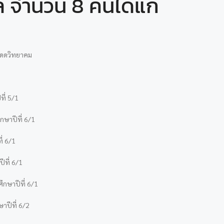
ล จำนวน 8 คนได้แก่
าแดดวิทยาคม
ี่ 5/1
กษาปีที่ 6/1
ี่ 6/1
ีที่ 6/1
ึกษาปีที่ 6/1
ษาปีที่ 6/2