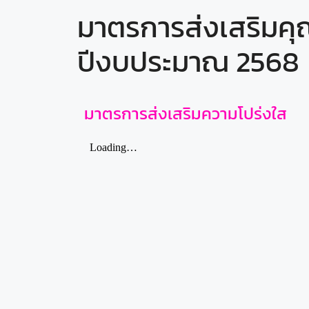
มาตรการส่งเสริมค
ปีงบประมาณ 2568
มาตรการส่งเสริมความโปร่งใส