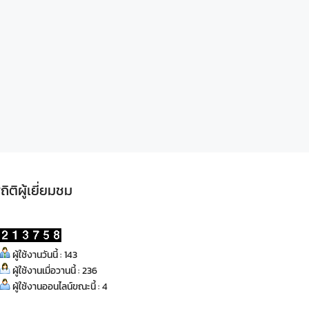
ถิติผู้เยี่ยมชม
ผู้ใช้งานวันนี้ : 143
ผู้ใช้งานเมื่อวานนี้ : 236
ผู้ใช้งานออนไลน์ขณะนี้ : 4