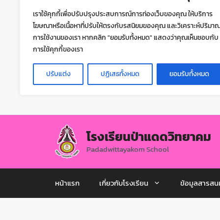
เราใช้คุกกี้เพื่อปรับปรุงประสบการณ์การท่องเว็บของคุณ ให้บริการ
โฆษณาหรือเนื้อหาที่ปรับให้ตรงกับรสนิยมของคุณ และวิเคราะห์ปริมา
การใช้งานของเรา หากคลิก "ยอมรับทั้งหมด" แสดงว่าคุณเห็นชอบกับ
การใช้คุกกี้ของเรา
ปรับแต่ง
ปฏิเสธทั้งหมด
ยอมรับทั้งหมด
โรงเรียนป่าแดดวิทยาคม
Padadwittayakom School
หน้าแรก
เกี่ยวกับโรงเรียน
ข้อมูลสารสน