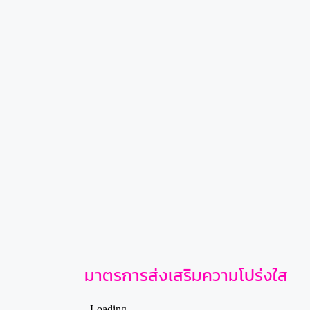
มาตรการส่งเสริมความโปร่งใส