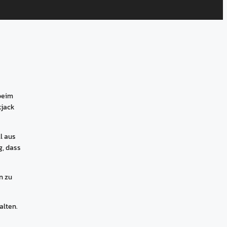
beim
kjack
l aus
g, dass
n zu
alten.