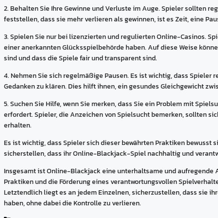
2. Behalten Sie Ihre Gewinne und Verluste im Auge. Spieler sollten r
feststellen, dass sie mehr verlieren als gewinnen, ist es Zeit, eine P
3. Spielen Sie nur bei lizenzierten und regulierten Online-Casinos. Sp
einer anerkannten Glücksspielbehörde haben. Auf diese Weise können 
sind und dass die Spiele fair und transparent sind.
4. Nehmen Sie sich regelmäßige Pausen. Es ist wichtig, dass Spieler 
Gedanken zu klären. Dies hilft ihnen, ein gesundes Gleichgewicht zwi
5. Suchen Sie Hilfe, wenn Sie merken, dass Sie ein Problem mit Spielsu
erfordert. Spieler, die Anzeichen von Spielsucht bemerken, sollten s
erhalten.
Es ist wichtig, dass Spieler sich dieser bewährten Praktiken bewusst s
sicherstellen, dass ihr Online-Blackjack-Spiel nachhaltig und verantw
Insgesamt ist Online-Blackjack eine unterhaltsame und aufregende Akt
Praktiken und die Förderung eines verantwortungsvollen Spielverhaltens
Letztendlich liegt es an jedem Einzelnen, sicherzustellen, dass sie 
haben, ohne dabei die Kontrolle zu verlieren.