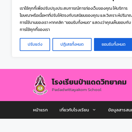
เราใช้คุกกี้เพื่อปรับปรุงประสบการณ์การท่องเว็บของคุณ ให้บริการ
โฆษณาหรือเนื้อหาที่ปรับให้ตรงกับรสนิยมของคุณ และวิเคราะห์ปริมา
การใช้งานของเรา หากคลิก "ยอมรับทั้งหมด" แสดงว่าคุณเห็นชอบกับ
การใช้คุกกี้ของเรา
ปรับแต่ง
ปฏิเสธทั้งหมด
ยอมรับทั้งหมด
โรงเรียนป่าแดดวิทยาคม
Padadwittayakom School
หน้าแรก
เกี่ยวกับโรงเรียน
ข้อมูลสารสน