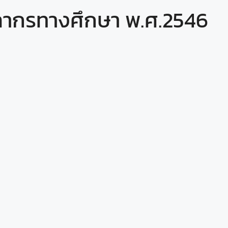
ลากรทางศึกษา พ.ศ.2546