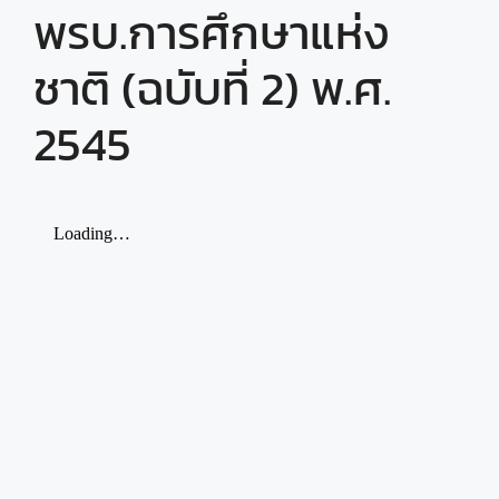
พรบ.การศึกษาแห่ง
ชาติ (ฉบับที่ 2) พ.ศ.
2545