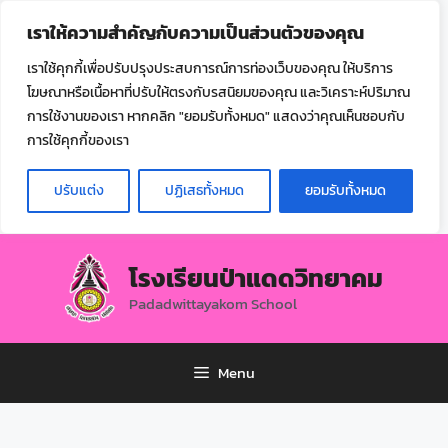
ไทย
เราให้ความสำคัญกับความเป็นส่วนตัวของคุณ
▼
เราใช้คุกกี้เพื่อปรับปรุงประสบการณ์การท่องเว็บของคุณ ให้บริการ
โฆษณาหรือเนื้อหาที่ปรับให้ตรงกับรสนิยมของคุณ และวิเคราะห์ปริมาณ
การใช้งานของเรา หากคลิก "ยอมรับทั้งหมด" แสดงว่าคุณเห็นชอบกับ
การใช้คุกกี้ของเรา
ปรับแต่ง
ปฏิเสธทั้งหมด
ยอมรับทั้งหมด
โรงเรียนป่าแดดวิทยาคม
Padadwittayakom School
Menu