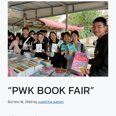
“PWK BOOK FAIR”
ธันวาคม 18, 2568
by
supitcha patum