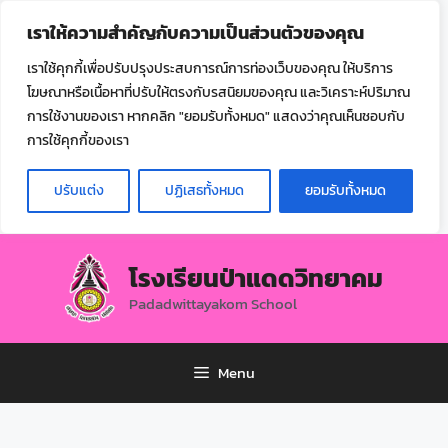
ไทย
เราให้ความสำคัญกับความเป็นส่วนตัวของคุณ
▼
เราใช้คุกกี้เพื่อปรับปรุงประสบการณ์การท่องเว็บของคุณ ให้บริการ
โฆษณาหรือเนื้อหาที่ปรับให้ตรงกับรสนิยมของคุณ และวิเคราะห์ปริมาณ
การใช้งานของเรา หากคลิก "ยอมรับทั้งหมด" แสดงว่าคุณเห็นชอบกับ
การใช้คุกกี้ของเรา
ปรับแต่ง
ปฏิเสธทั้งหมด
ยอมรับทั้งหมด
โรงเรียนป่าแดดวิทยาคม
Padadwittayakom School
Menu